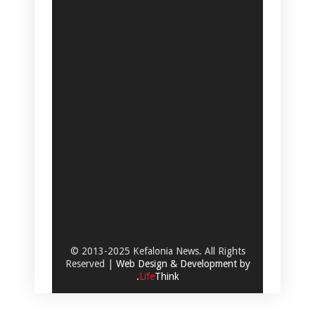
© 2013-2025 Kefalonia News. All Rights
Reserved |
Web Design & Development by
.
Life
Think