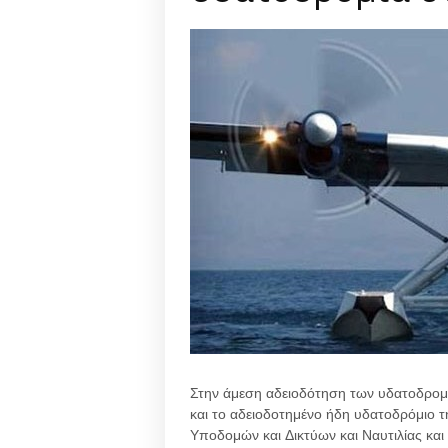
Στην άμεση αδειοδότηση των υδατοδρομ
και το αδειοδοτημένο ήδη υδατοδρόμιο 
Υποδομών και Δικτύων και Ναυτιλίας και