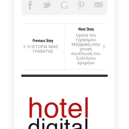
Next Story
Ομιλία του
Γεράσιμου
Previous Story
Μαζαράκη στην
Η ΙΣΤΟΡΙΑ ΜΙΑΣ
γενική
ΓΡΑΒΑΤΑΣ
συνέλευση του
Συλλόγου
Δρομέων