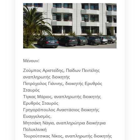
Μένουν:
Ζούμπος Αριστείδης, Παίδων Πεντέλης
αναπληρωτής διοικητής
Πετρόχειλος Γιάννης, διοικητής Ερυθρός
Σταυρός
Τίγκας Μάριος, αναπληρωτής διοικητής
Ερυθρός Σταυρός
Γρηγορόπουλος Αναστάσιος διοικητής
Ευαγγελισμός.
Μητσάκη Νάγια, αναπληρώτρια διοικήτρια
Πολυκλινική
Τουρούτσικας Νίκος, αναπληρωτής διοικητής