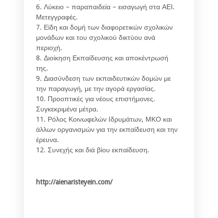
6. Λύκειο – παραπαιδεία – εισαγωγή στα ΑΕΙ.
Μετεγγραφές.
7. Είδη και δομή των διαφορετικών σχολικών
μονάδων και του σχολικού δικτύου ανά
περιοχή.
8. Διοίκηση Εκπαίδευσης και αποκέντρωσή
της.
9. Διασύνδεση των εκπαιδευτικών δομών με
την παραγωγή, με την αγορά εργασίας.
10. Προοπτικές για νέους επιστήμονες.
Συγκεκριμένα μέτρα.
11. Ρόλος Κοινωφελών Ιδρυμάτων, ΜΚΟ και
άλλων οργανισμών για την εκπαίδευση και την
έρευνα.
12. Συνεχής και διά βίου εκπαίδευση.
http://aienaristeyein.com/