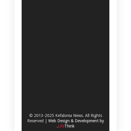
© 2013-2025 Kefalonia News. All Rights
Reserved |
Web Design & Development by
.
Life
Think