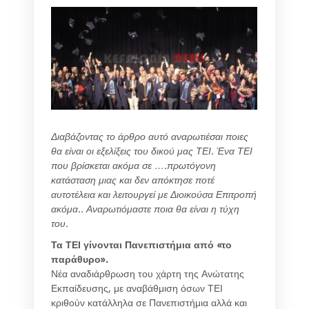
Διαβάζοντας το άρθρο αυτό αναρωτιέσαι ποιες
θα είναι οι εξελίξεις του δικού μας ΤΕΙ. Ένα ΤΕΙ
που βρίσκεται ακόμα σε ….πρωτόγονη
κατάσταση μιας και δεν απόκτησε ποτέ
αυτοτέλεια και λειτουργεί με Διοικούσα Επιτροπή
ακόμα.. Αναρωτιόμαστε ποια θα είναι η τύχη
του.
Τα ΤΕΙ γίνονται Πανεπιστήμια από «το
παράθυρο».
Νέα αναδιάρθρωση του χάρτη της Ανώτατης
Εκπαίδευσης, με αναβάθμιση όσων ΤΕΙ
κριθούν κατάλληλα σε Πανεπιστήμια αλλά και