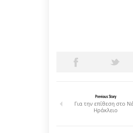
Previous Story
Για την επίθεση στο Ν
Ηράκλειο