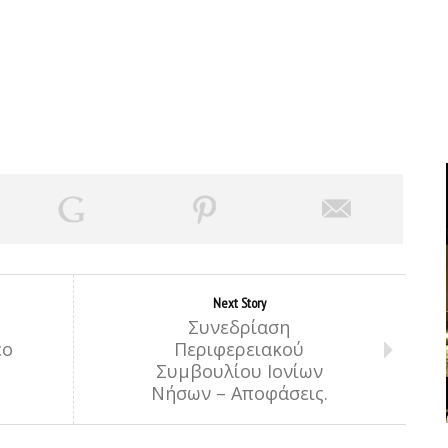
Next Story
Συνεδρίαση
έο
Περιφερειακού
Συμβουλίου Ιονίων
Νήσων – Αποφάσεις.