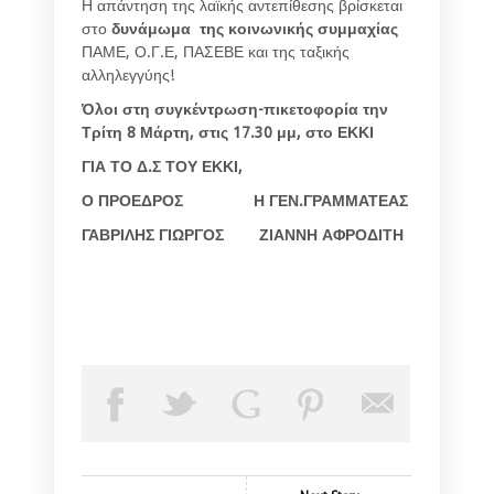
Η απάντηση της λαϊκής αντεπίθεσης βρίσκεται
στο
δυνάμωμα της κοινωνικής συμμαχίας
ΠΑΜΕ, Ο.Γ.Ε, ΠΑΣΕΒΕ και της ταξικής
αλληλεγγύης!
Όλοι στη συγκέντρωση-πικετοφορία την
Τρίτη 8 Μάρτη, στις 17.30 μμ, στο ΕΚΚΙ
ΓΙΑ ΤΟ Δ.Σ ΤΟΥ ΕΚΚΙ,
Ο ΠΡΟΕΔΡΟΣ Η ΓΕΝ.ΓΡΑΜΜΑΤΕΑΣ
ΓΑΒΡΙΛΗΣ ΓΙΩΡΓΟΣ ΖΙΑΝΝΗ ΑΦΡΟΔΙΤΗ