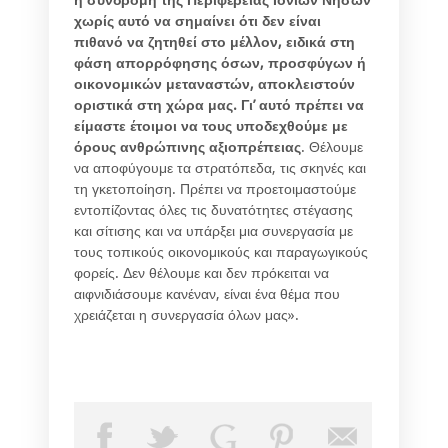
χωρίς αυτό να σημαίνει ότι δεν είναι
πιθανό να ζητηθεί στο μέλλον, ειδικά στη
φάση απορρόφησης όσων, προσφύγων ή
οικονομικών μεταναστών, αποκλειστούν
οριστικά στη χώρα μας. Γι’ αυτό πρέπει να
είμαστε έτοιμοι να τους υποδεχθούμε με
όρους ανθρώπινης αξιοπρέπειας
. Θέλουμε
να αποφύγουμε τα στρατόπεδα, τις σκηνές και
τη γκετοποίηση. Πρέπει να προετοιμαστούμε
εντοπίζοντας όλες τις δυνατότητες στέγασης
και σίτισης και να υπάρξει μια συνεργασία με
τους τοπικούς οικονομικούς και παραγωγικούς
φορείς. Δεν θέλουμε και δεν πρόκειται να
αιφνιδιάσουμε κανέναν, είναι ένα θέμα που
χρειάζεται η συνεργασία όλων μας».