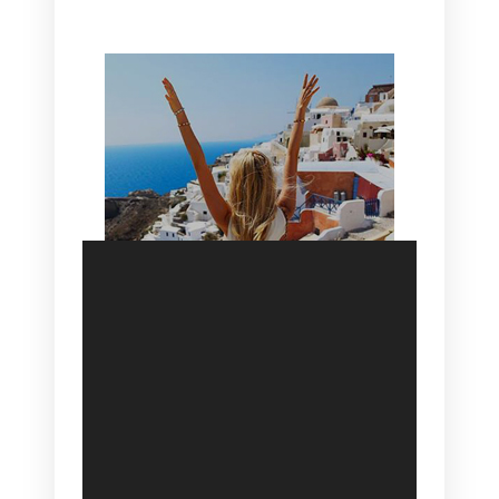
SANTORINI