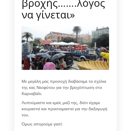
βροχής…….λόγος
να γίνεται»
Με μεγάλη μας προσοχή διαβάσαμε τα σχόλια
της κας Νεοφύτου για την βροχόπτωση στο
Καρναβάλι.
Λυπούμαστε και εμείς μαζί της, διότι είχαμε
κουραστεί και προετοιμαστεί για την διεξαγωγή
του.
Όμως απορούμε γιατί: