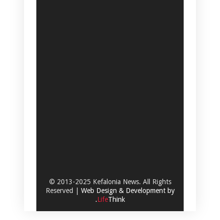
© 2013-2025 Kefalonia News. All Rights
Reserved |
Web Design & Development by
.
Life
Think