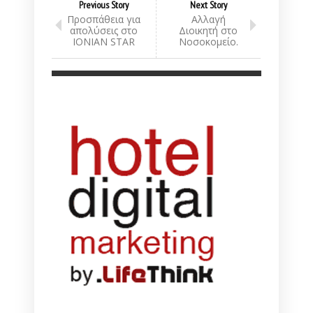
Previous Story
Next Story
Προσπάθεια για
Αλλαγή
απολύσεις στο
Διοικητή στο
IONIAN STAR
Νοσοκομείο.