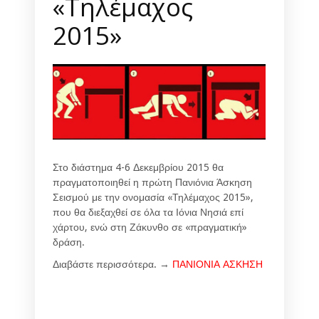
«Τηλέμαχος
2015»
Στο διάστημα 4-6 Δεκεμβρίου 2015 θα
πραγματοποιηθεί η πρώτη Πανιόνια Άσκηση
Σεισμού με την ονομασία «Τηλέμαχος 2015»,
που θα διεξαχθεί σε όλα τα Ιόνια Νησιά επί
χάρτου, ενώ στη Ζάκυνθο σε «πραγματική»
δράση.
Διαβάστε περισσότερα. →
ΠΑΝΙΟΝΙΑ ΑΣΚΗΣΗ