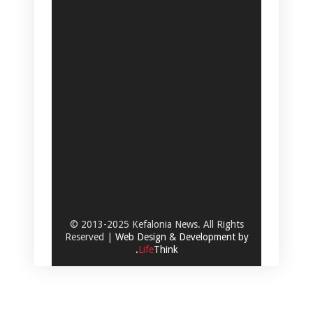
© 2013-2025 Kefalonia News. All Rights
Reserved |
Web Design & Development by
.
Life
Think