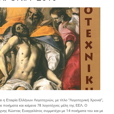
ι η Εταιρία Ελλήνων Λογοτεχνών, με τίτλο “Λογοτεχνική Χρονιά”,
 ποιήματα και κείμενα 78 λογοτέχνες μέλη της ΕΕΛ. Ο
τέχνης Κώστας Ευαγγελάτος συμμετέχει με 14 ποιήματα του και με