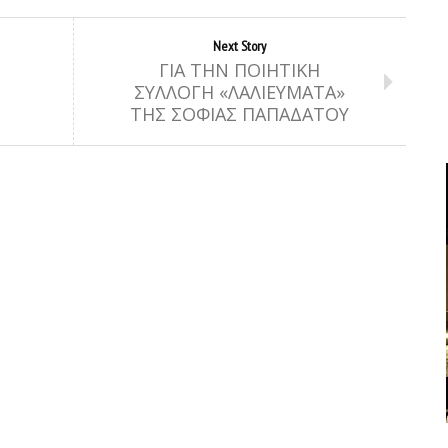
Next Story
ΓΙΑ ΤΗΝ ΠΟΙΗΤΙΚΗ
ΣΥΛΛΟΓΗ «ΛΑΛΙΕΥΜΑΤΑ»
ΤΗΣ ΣΟΦΙΑΣ ΠΑΠΑΔΑΤΟΥ