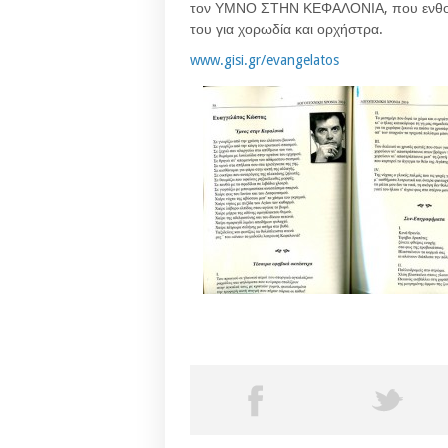
τον ΥΜΝΟ ΣΤΗΝ ΚΕΦΑΛΟΝΙΑ, που ενθουσί
του για χορωδία και ορχήστρα.
www.gisi.gr/evangelatos