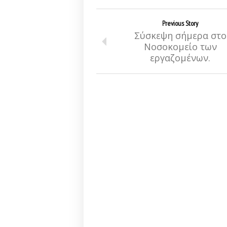
Previous Story
Σύσκεψη σήμερα στο
Νοσοκομείο των
εργαζομένων.