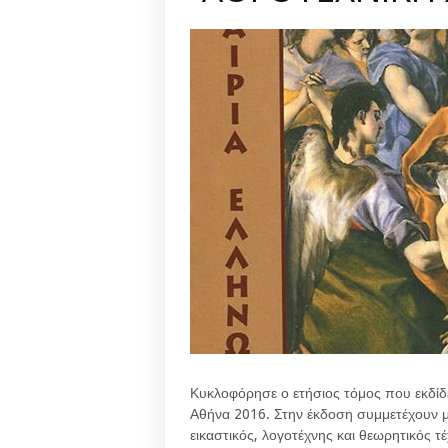
Κυκλοφόρησε ο ετήσιος τόμος που εκδίδε
Αθήνα 2016. Στην έκδοση συμμετέχουν με
εικαστικός, λογοτέχνης και θεωρητικός 