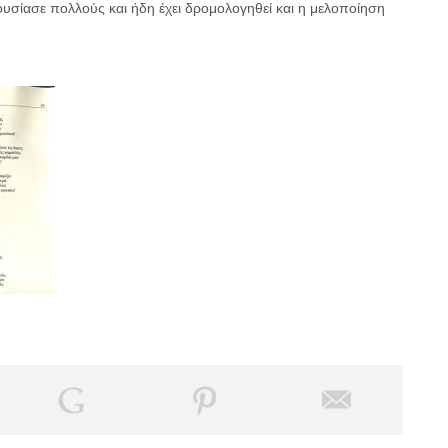
ασε πολλούς και ήδη έχει δρομολογηθεί και η μελοποίηση