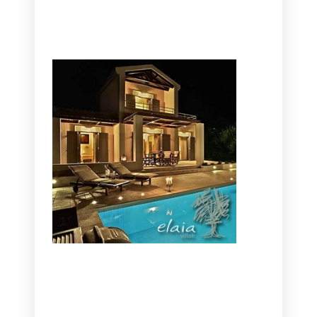
CANAVES OIA | DISCOVER THE BEST