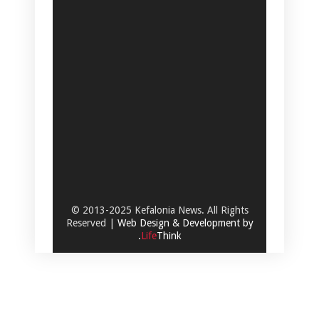
© 2013-2025 Kefalonia News. All Rights
Reserved |
Web Design & Development by
.
Life
Think