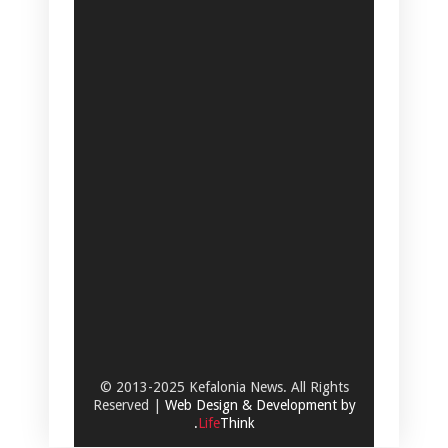
© 2013-2025 Kefalonia News. All Rights
Reserved |
Web Design & Development by
.
Life
Think