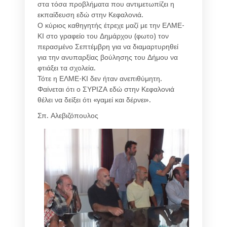
στα τόσα προβλήματα που αντιμετωπίζει η
εκπαίδευση εδώ στην Κεφαλονιά.
Ο κύριος καθηγητής έτρεχε μαζί με την ΕΛΜΕ-
ΚΙ στο γραφείο του Δημάρχου (φωτο) τον
περασμένο Σεπτέμβρη για να διαμαρτυρηθεί
για την ανυπαρξίας βούλησης του Δήμου να
φτιάξει τα σχολεία.
Τότε η ΕΛΜΕ-ΚΙ δεν ήταν ανεπιθύμητη.
Φαίνεται ότι ο ΣΥΡΙΖΑ εδώ στην Κεφαλονιά
θέλει να δείξει ότι «γαμεί και δέρνει».
Σπ. Αλεβιζόπουλος