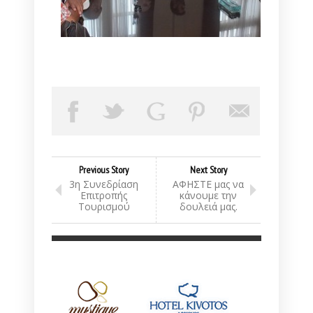
Previous Story
Next Story
3η Συνεδρίαση
ΑΦΗΣΤΕ μας να
Επιτροπής
κάνουμε την
Τουρισμού
δουλειά μας.