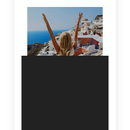
SANTORINI