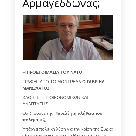
Αρμαγεδδώνας;
Η ΠΡΟΕΤΟΙΜΑΣΙΑ ΤΟΥ ΝΑΤΟ
ΓΡΑΦΕΙ ΑΠΟ ΤΟ ΜΟΝΤΡΕΑΛ
Ο ΓΑΒΡΙΗΛ
ΜΑΝΩΛΑΤΟΣ
ΚΑΘΗΓΗΤΗΣ ΟΙΚΟΝΟΜΙΚΩΝ ΚΑΙ
ΑΝΑΠΤΥΞΗΣ
Θα ζήσουμε την
«ανελέητη αλήθεια του
πολέμου»;;;
Υπάρχει πολιτική λύση για την κρίση της Συρία;
Οι εμπλεκόμενες χώρες, η Ρωσία, το Ιράν, η