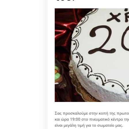
Σας προσκαλούμε στην κοπή της πρωτοχρ
και ώρα 19:00 στο πνευματικό κέντρο
είναι μεγάλη τιμή για το σωματείο μας.