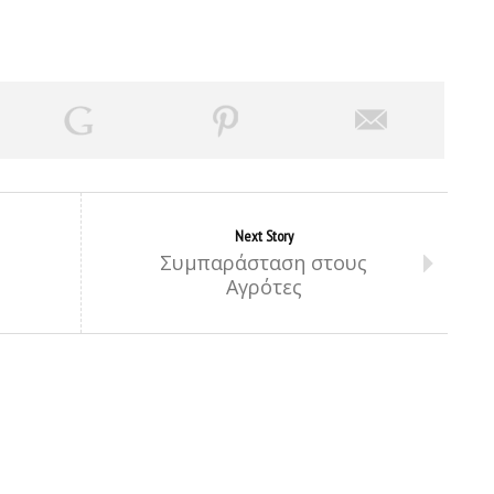
Next Story
Συμπαράσταση στους
Αγρότες