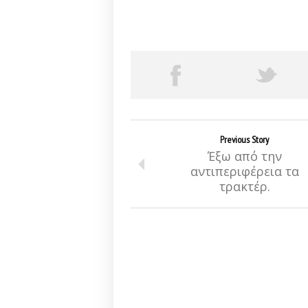
Previous Story
Έξω από την
αντιπεριφέρεια τα
τρακτέρ.