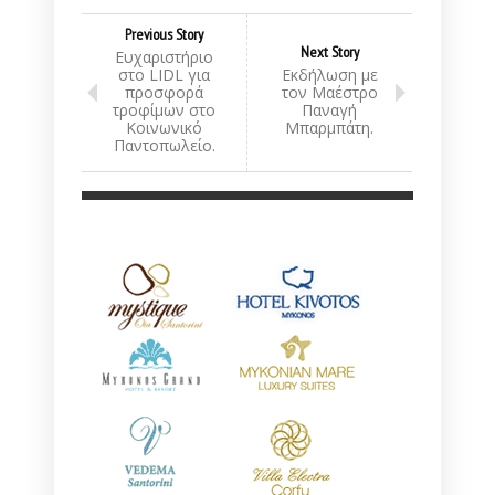
Previous Story
Next Story
Ευχαριστήριο
στο LIDL για
Εκδήλωση με
προσφορά
τον Μαέστρο
τροφίμων στο
Παναγή
Κοινωνικό
Μπαρμπάτη.
Παντοπωλείο.