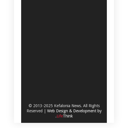
© 2013-2025 Kefalonia News. All Rights
Reserved |
Web Design & Development by
.
Life
Think