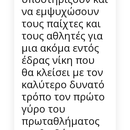
να εμψυχώσουν
τους παίχτες και
τους αθλητές για
μια ακόμα εντός
έδρας νίκη που
θα κλείσει με τον
καλύτερο δυνατό
τρόπο τον πρώτο
γύρο του
πρωταθλήματος