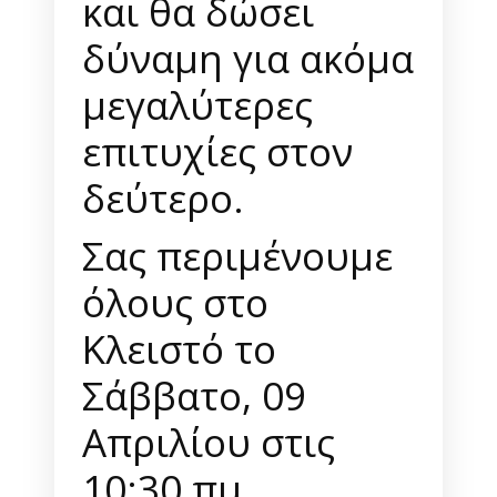
και θα δώσει
δύναμη για ακόμα
μεγαλύτερες
επιτυχίες στον
δεύτερο.
Σας περιμένουμε
όλους στο
Κλειστό το
Σάββατο, 09
Απριλίου στις
10:30 πμ.