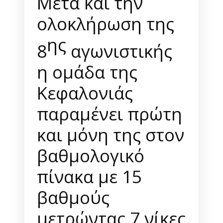
Μετά και την
ολοκλήρωση της
ης
8
αγωνιστικής
η ομάδα της
Κεφαλονιάς
παραμένει πρώτη
και μόνη της στον
βαθμολογικό
πίνακα με 15
βαθμούς
μετρώντας 7 νίκες