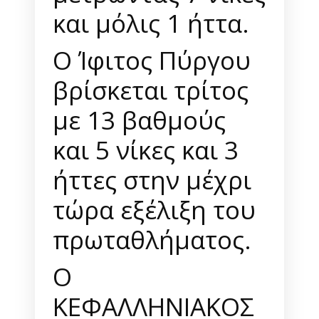
και μόλις 1 ήττα.
Ο Ίφιτος Πύργου
βρίσκεται τρίτος
με 13 βαθμούς
και 5 νίκες και 3
ήττες στην μέχρι
τώρα εξέλιξη του
πρωταθλήματος.
Ο
ΚΕΦΑΛΛΗΝΙΑΚΟΣ