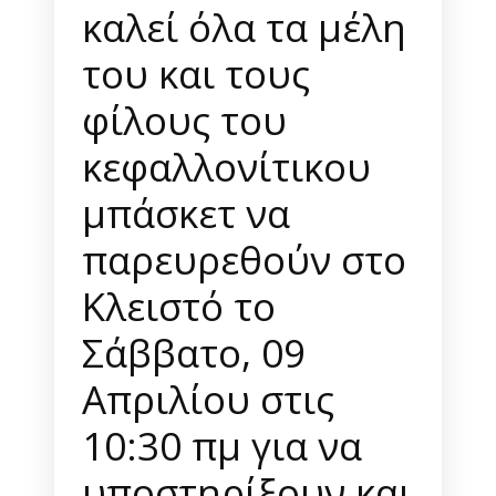
καλεί όλα τα μέλη
του και τους
φίλους του
κεφαλλονίτικου
μπάσκετ να
παρευρεθούν στο
Κλειστό το
Σάββατο, 09
Απριλίου στις
10:30 πμ για να
υποστηρίξουν και