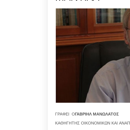
ΓΡΑΦΕΙ Ο
ΓΑΒΡΙΗΛ ΜΑΝΩΛΑΤΟΣ
ΚΑΘΗΓΗΤΗΣ ΟΙΚΟΝΟΜΙΚΩΝ ΚΑΙ ΑΝΑ