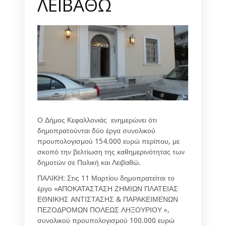
ΛΕΙΒΑΘΩ
Ο Δήμος Κεφαλλονιάς ενημερώνει ότι
δημοπρατούνται δύο έργα συνολικού
προυπολογισμού 154.000 ευρώ περίπου, με
σκοπό την βελτίωση της καθημερινότητας των
δημοτών σε Παλική και Λειβαθώ.
ΠΑΛΙΚΗ: Στις 11 Μαρτίου δημοπρατείται το
έργο «ΑΠΟΚΑΤΑΣΤΑΣΗ ΖΗΜΙΩΝ ΠΛΑΤΕΙΑΣ
ΕΘΝΙΚΗΣ ΑΝΤΙΣΤΑΣΗΣ & ΠΑΡΑΚΕΙΜΕΝΩΝ
ΠΕΖΟΔΡΟΜΩΝ ΠΟΛΕΩΣ ΛΗΞΟΥΡΙΟΥ »,
συνολικού προυπολογισμού 100.000 ευρώ