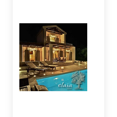
CANAVES OIA | DISCOVER THE BEST