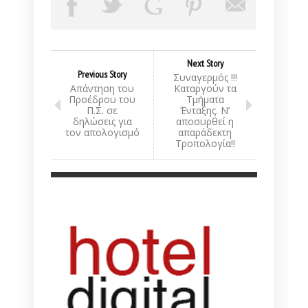
Next Story
Previous Story
Συναγερμός !!!
Απάντηση του
Καταργούν τα
Προέδρου του
Τμήματα
Π.Σ. σε
Ένταξης. Ν’
δηλώσεις για
αποσυρθεί η
τον απολογισμό
απαράδεκτη
Τροπολογία!!