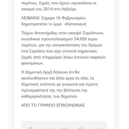
περίπου, ζημιές που έχουν προκαλέσει οι
σεισμοί του 2014 στο Ληξούρι.
ΛΕΙΒΑΘΩ: Σήμερα 16 Φεβρουαρίου
δημοπρατείται το έργο «Κατασκευή
Τοίχου Αντιστήριξης στον οικισµό Σαρλάτων»,
συνολικού προυπολογισμού 54.000 ευρώ
περίπου, για την αποκατάσταση του δρόμου
στα Σαρλάτα που είχε υποστεί σημαντικές
ζημιές από πλημμύρες λόγω έντονων καιρικών
φαινομένων.
Η Δημοτική Αρχή δηλώνει ότι θα
ακολουθήσουν και άλλα έργα σε όλες τις
δημοτικές ενότητες με γνώμονα και πρώτη
προτεραιότητά της την βελτίωση της
καθημερινότητας των δημοτών
ΑΠΟ ΤΟ ΓΡΑΦΕΙΟ ΕΠΙΚΟΙΝΩΝΙΑΣ