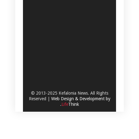
© 2013-2025 Kefalonia News. All Rights
Reserved |
Web Design & Development by
.
Life
Think