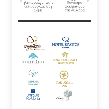
ηλεκτρομαγνητικής
θανάσιμο
ακτινοβολίας στη
τραυματισμό
Σάμη
στη Λευκάδα