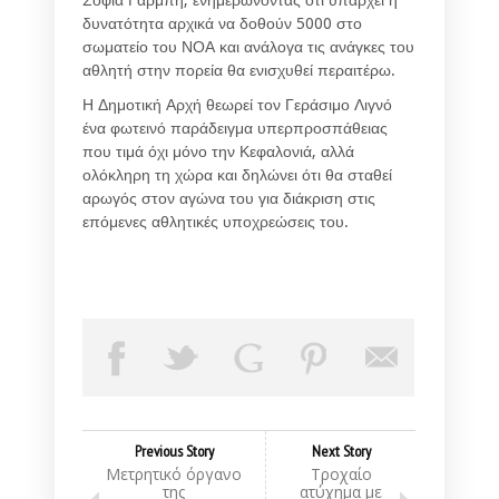
δυνατότητα αρχικά να δοθούν 5000 στο
σωματείο του ΝΟΑ και ανάλογα τις ανάγκες του
αθλητή στην πορεία θα ενισχυθεί περαιτέρω.
Η Δημοτική Αρχή θεωρεί τον Γεράσιμο Λιγνό
ένα φωτεινό παράδειγμα υπερπροσπάθειας
που τιμά όχι μόνο την Κεφαλονιά, αλλά
ολόκληρη τη χώρα και δηλώνει ότι θα σταθεί
αρωγός στον αγώνα του για διάκριση στις
επόμενες αθλητικές υποχρεώσεις του.
Previous Story
Next Story
Μετρητικό όργανο
Τροχαίο
της
ατύχημα με