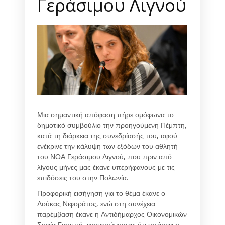
Γεράσιμου Λιγνού
Μια σημαντική απόφαση πήρε ομόφωνα το
δημοτικό συμβούλιο την προηγούμενη Πέμπτη,
κατά τη διάρκεια της συνεδρίασής του, αφού
ενέκρινε την κάλυψη των εξόδων του αθλητή
του ΝΟΑ Γεράσιμου Λιγνού, που πριν από
λίγους μήνες μας έκανε υπερήφανους με τις
επιδόσεις του στην Πολωνία.
Προφορική εισήγηση για το θέμα έκανε ο
Λούκας Νιφοράτος, ενώ στη συνέχεια
παρέμβαση έκανε η Αντιδήμαρχος Οικονομικών
Σοφία Γαρμπή, ενημερώνοντας ότι υπάρχει η