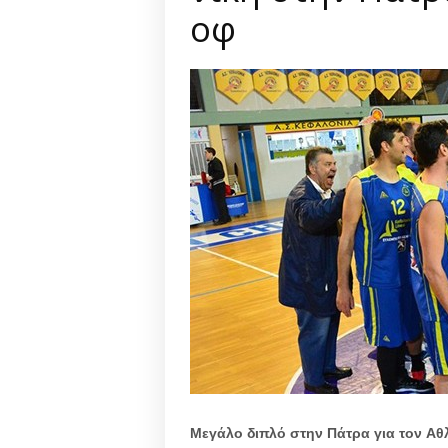
οφ
Μεγάλο διπλό στην Πάτρα για τον Αθ