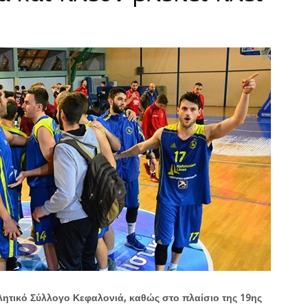
λητικό Σύλλογο Κεφαλονιά, καθώς στο πλαίσιο της 19ης