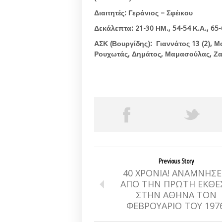
Διαιτητές: Γεράνιος – Σφέικου
Δεκάλεπτα: 21-30 ΗΜ., 54-54 Κ.Α., 65
ΑΣΚ (Βουργίδης): Γιαννάτος 13 (2), 
Ρουχωτάς, Δημάτος, Μαμασούλας, Ζα
Previous Story
40 ΧΡΟΝΙΑ! ΑΝΑΜΝΗΣΕ
ΑΠΟ ΤΗΝ ΠΡΩΤΗ ΕΚΘΕ
ΣΤΗΝ ΑΘΗΝΑ ΤΟΝ
ΦΕΒΡΟΥΑΡΙΟ ΤΟΥ 1976