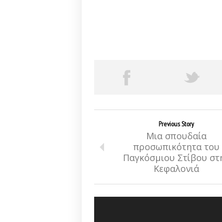
Previous Story
Μια σπουδαία
προσωπικότητα του
Παγκόσμιου Στίβου στ
Κεφαλονιά