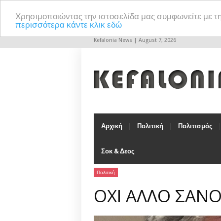
Χρησιμοποιώντας την ιστοσελίδα μας συμφωνείτε με τ
περισσότερα κάντε κλικ εδώ
Kefalonia News | August 7, 2026
Αρχική
Πολιτική
Πολιτισμός
Σοκ & Δεος
Πολιτική
ΟΧΙ ΑΛΛΟ ΣΑΝΟ 