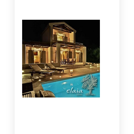
CANAVES OIA | DISCOVER THE BEST