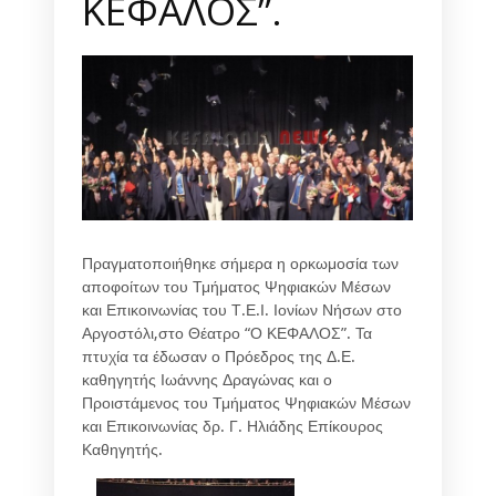
ΚΕΦΑΛΟΣ”.
Πραγματοποιήθηκε σήμερα η ορκωμοσία των
αποφοίτων του Τμήματος Ψηφιακών Μέσων
και Επικοινωνίας του Τ.Ε.Ι. Ιονίων Νήσων στο
Αργοστόλι,στο Θέατρο “Ο ΚΕΦΑΛΟΣ”. Τα
πτυχία τα έδωσαν ο Πρόεδρος της Δ.Ε.
καθηγητής Ιωάννης Δραγώνας και ο
Προιστάμενος του Τμήματος Ψηφιακών Μέσων
και Επικοινωνίας δρ. Γ. Ηλιάδης Επίκουρος
Καθηγητής.