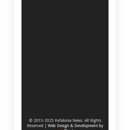
© 2013-2025 Kefalonia News. All Rights
Reserved |
Web Design & Development by