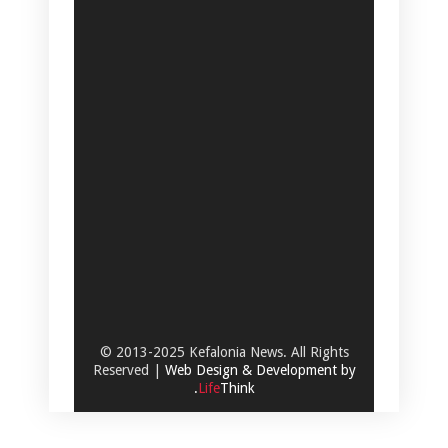
© 2013-2025 Kefalonia News. All Rights
Reserved |
Web Design & Development by
.
Life
Think