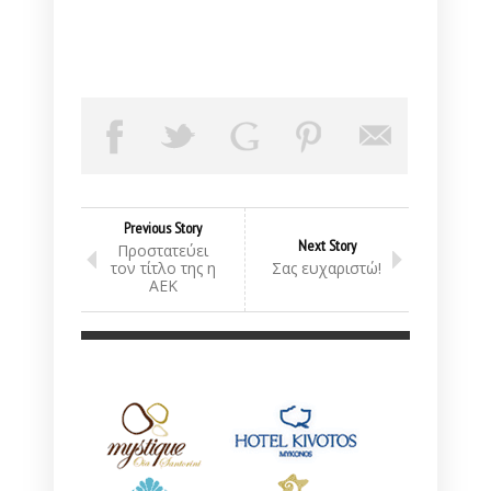
Previous Story
Next Story
Προστατεύει
τον τίτλο της η
Σας ευχαριστώ!
ΑΕΚ