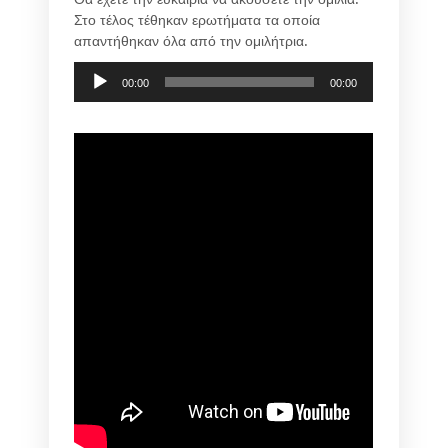
Στο τέλος τέθηκαν ερωτήματα τα οποία
απαντήθηκαν όλα από την ομιλήτρια.
Audio
00:00
00:00
Player