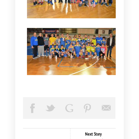
Next Story