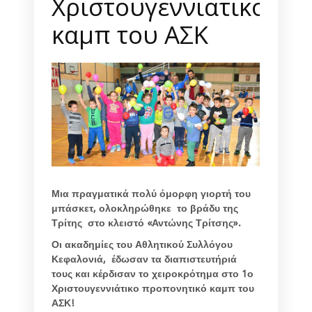
Χριστουγεννιατικο
καμπ του ΑΣΚ
Μια πραγματικά πολύ όμορφη γιορτή του
μπάσκετ, ολοκληρώθηκε το βράδυ της
Τρίτης στο κλειστό «Αντώνης Τρίτσης».
Οι ακαδημίες του Αθλητικού Συλλόγου
Κεφαλονιά, έδωσαν τα διαπιστευτήριά
τους και κέρδισαν το χειροκρότημα στο 1ο
Χριστουγεννιάτικο προπονητικό καμπ του
ΑΣΚ!