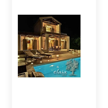
CANAVES OIA | DISCOVER THE BEST