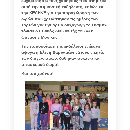
ευχαριστήσω τους χορηγούς που στήριξαν
αυτή την σημαντική εκδήλωση, καθώς και
την ΚΕΔΗΚΕ για την παραχώρηση των
ωρών που χρειάστηκαν τις ημέρες των
εορτών για την άρτια διεξαγωγή του καμπ»
τόνισε ο Γενικός Διευθυντής του ΑΣΚ
Θανάσης Μουίκης.
Την παρουσίαση της εκδήλωσης, έκανε
άψογα η Ελένη Δαρδαμάνη. Στους νικητές
των διαγωνισμών, δόθηκαν συλλεκτικά
μπασκετικά δώρα!
Και του χρόνου!