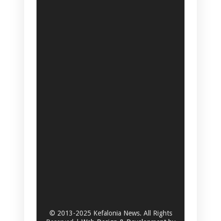
© 2013-2025 Kefalonia News. All Rights