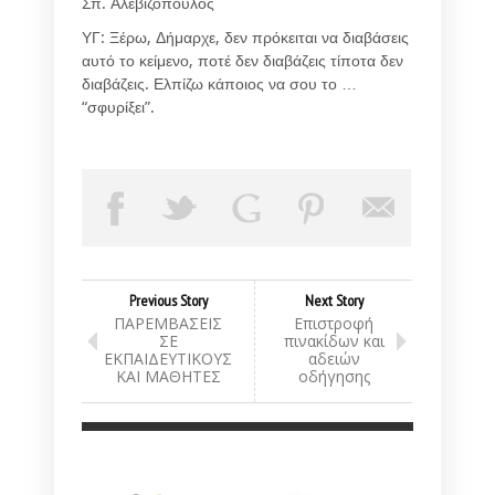
Σπ. Αλεβιζόπουλος
ΥΓ: Ξέρω, Δήμαρχε, δεν πρόκειται να διαβάσεις
αυτό το κείμενο, ποτέ δεν διαβάζεις τίποτα δεν
διαβάζεις. Ελπίζω κάποιος να σου το …
“σφυρίξει”.
Previous Story
Next Story
ΠΑΡΕΜΒΑΣΕΙΣ
Επιστροφή
ΣΕ
πινακίδων και
ΕΚΠΑΙΔΕΥΤΙΚΟΥΣ
αδειών
ΚΑΙ ΜΑΘΗΤΕΣ
οδήγησης