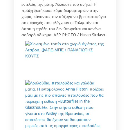
εντελώς την μύτη. Άλλωστε του ανήκει. Η
πράξη ξεσήκωσε κύμα διαμαρτυριών στην
χώρα, κάνοντας τον σύζυγο να βρει καταφύγιο
σε περιοχές που ελέγχουν οι Ταλιμπάν και
όπου η πράξη του δεν θεωρείται και κανένα
σοβαρό αδίκημα. AFP PHOTO / Hasan Sirdash