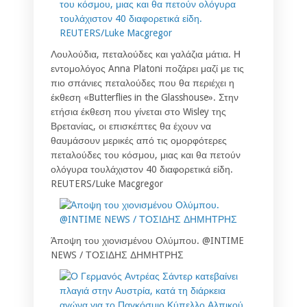
Λουλούδια, πεταλούδες και γαλάζια μάτια. Η
εντομολόγος Anna Platoni ποζάρει μαζί με τις
πιο σπάνιες πεταλούδες που θα περιέχει η
έκθεση «Butterflies in the Glasshouse». Στην
ετήσια έκθεση που γίνεται στο Wisley της
Βρετανίας, οι επισκέπτες θα έχουν να
θαυμάσουν μερικές από τις ομορφότερες
πεταλούδες του κόσμου, μιας και θα πετούν
ολόγυρα τουλάχιστον 40 διαφορετικά είδη.
REUTERS/Luke Macgregor
Άποψη του χιονισμένου Ολύμπου. @INTIME
NEWS / ΤΟΣΙΔΗΣ ΔΗΜΗΤΡΗΣ