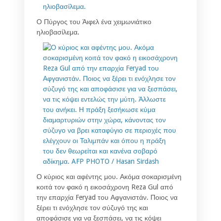
Ο Πύργος του Άιφελ ένα χειμωνιάτικο
ηλιοβασίλεμα.
Ο κύριος και αφέντης μου. Ακόμα σοκαρισμένη
κοιτά τον φακό η εικοσάχρονη Reza Gul από
την επαρχία Feryad του Αφγανιστάν. Ποιος να
ξέρει τι ενόχλησε τον σύζυγό της και
αποφάσισε για να ξεσπάσει, να τις κόψει