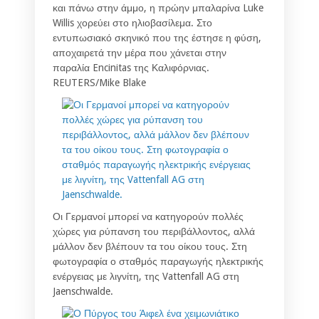
και πάνω στην άμμο, η πρώην μπαλαρίνα Luke
Willis χορεύει στο ηλιοβασίλεμα. Στο
εντυπωσιακό σκηνικό που της έστησε η φύση,
αποχαιρετά την μέρα που χάνεται στην
παραλία Encinitas της Καλιφόρνιας.
REUTERS/Mike Blake
Οι Γερμανοί μπορεί να κατηγορούν πολλές
χώρες για ρύπανση του περιβάλλοντος, αλλά
μάλλον δεν βλέπουν τα του οίκου τους. Στη
φωτογραφία ο σταθμός παραγωγής ηλεκτρικής
ενέργειας με λιγνίτη, της Vattenfall AG στη
Jaenschwalde.