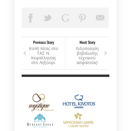
Previous Story
Next Story
Κοπή πίτας στο
Ειδοποίηση
ΤΑΣ Ν.
βεβαίωσης
Κεφαλληνίας
τεχνικού
στο Ληξούρι.
ασφαλείας!