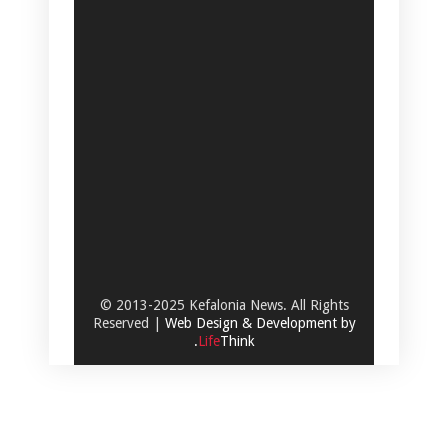
© 2013-2025 Kefalonia News. All Rights
Reserved |
Web Design & Development by
.
Life
Think