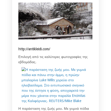
http://antikleidi.com/
Επιλογή από τις καλύτερες φωτογραφίες της
εβδομάδας.
Η παράσταση της ζωής μου. Με γυμνά πόδια