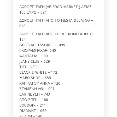
ΔΩΡΟΕΠΙΤΑΓΗ (ΑΒ FOOD MARKET ) ΑΞΙΑΣ
100 ΕΥΡΩ – 691
ΔΩΡΟΕΠΙΤΑΓΗ ΑΠΟ ΤΟ FIESTA DEL VINO –
848
ΔΩΡΟΕΠΙΤΑΓΗ ΑΠΟ TO ROCKOMELADIKO –
124
GIRL’S ACCESSORIES – 485
ΓΚΙΟΥΛΜΠΑΧΑΡ- 640
ΦΑΝΤΑΣΙΑ – 900
JEANS CLUB – 629
ΤΙΤΙ – 480
BLACK & WHITE – 172
MABO SHOP – 658
ΚΑΠΠΑΤΟΥ ΑΝΝΑ – 120
ΣΤΑΜΕΝΗ ΑΘ. – 901
ΕΜΠΝΕΥΣΗ – 743
ΑΠΟ ΣΠΙΤΙ – 180
BOUDOIR – 211
DIAMANT – 066
ΣΕΖΟΝ – 140