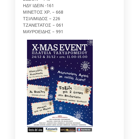
ΗΔΥ ΙΔΕΙΝ -161
ΜΙΝΕΤΟΣ ΧΡ. – 668
ΤΣΙΛΙΜΙΔΟΣ – 226
ΤΖΑΝΕΤΑΤΟΣ – 061
ΜΑΥΡΟΕΙΔΗΣ – 991