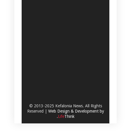
© 2013-2025 Kefalonia News. All Rights
Reserved |
Web Design & Development by
.
Life
Think