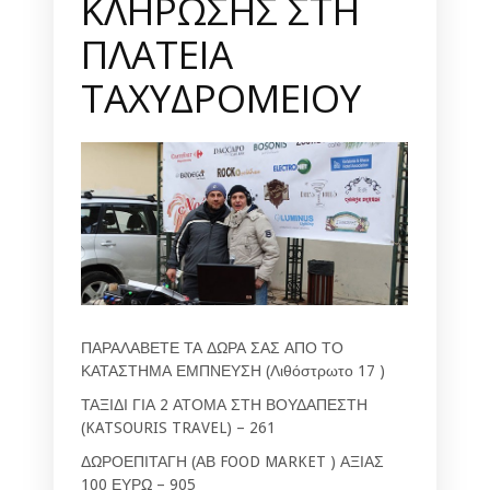
ΚΛΗΡΩΣΗΣ ΣΤΗ
ΠΛΑΤΕΙΑ
ΤΑΧΥΔΡΟΜΕΙΟΥ
ΠΑΡΑΛΑΒΕΤΕ ΤΑ ΔΩΡΑ ΣΑΣ ΑΠΟ ΤΟ
ΚΑΤΑΣΤΗΜΑ ΕΜΠΝΕΥΣΗ (Λιθόστρωτο 17 )
ΤΑΞΙΔΙ ΓΙΑ 2 ΑΤΟΜΑ ΣΤΗ ΒΟΥΔΑΠΕΣΤΗ
(KATSOURIS TRAVEL) – 261
ΔΩΡΟΕΠΙΤΑΓΗ (ΑΒ FOOD MARKET ) ΑΞΙΑΣ
100 ΕΥΡΩ – 905