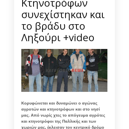
Κτηνοτρόφων
συνεχίστηκαν και
το βράδυ στο
Ληξούρι +video
Κορυφώνεται και δυναμώνει ο αγώνας
αγροτών και κτηνοτρόφων και στο νησί
μας. Από νωρίς χτες το απόγευμα αγρότες
και κτηνοτρόφοι της Παλλικής και των
χωριών μας, έκλεισαν τον κεντρικό δρόμο