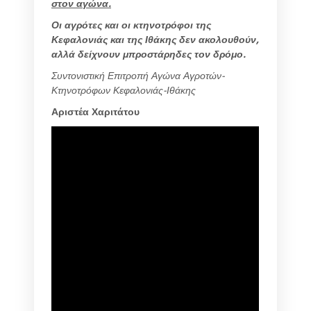
στον αγώνα.
Οι αγρότες και οι κτηνοτρόφοι της
Κεφαλονιάς και της Ιθάκης δεν ακολουθούν,
αλλά δείχνουν μπροστάρηδες τον δρόμο.
Συντονιστική Επιτροπή Αγώνα Αγροτών-
Κτηνοτρόφων Κεφαλονιάς-Ιθάκης
Αριστέα Χαριτάτου