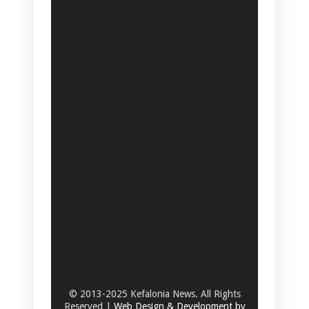
© 2013-2025 Kefalonia News. All Rights
Reserved |
Web Design & Development by