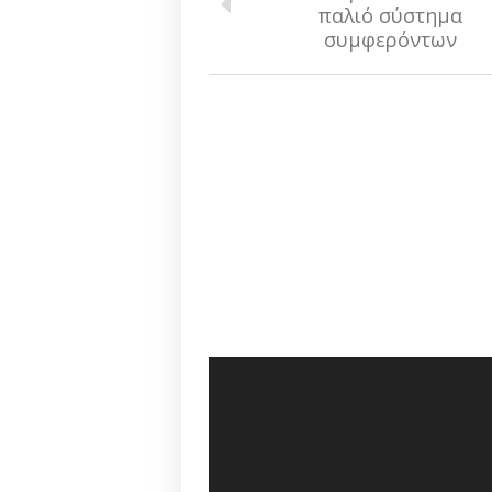
παλιό σύστημα
συμφερόντων