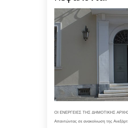
ΟΙ ΕΝΕΡΓΕΙΕΣ ΤΗΣ ΔΗΜΟΤΙΚΗΣ ΑΡΧΗΣ
Απαντώντας σε ανακοίνωση της Ανεξάρτ