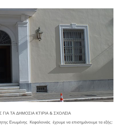
 ΓΙΑ ΤΑ ΔΗΜΟΣΙΑ ΚΤΙΡΙΑ & ΣΧΟΛΕΙΑ
ητης Ενωμένης Κεφαλονιάς έχουμε να επισημάνουμε τα εξής: