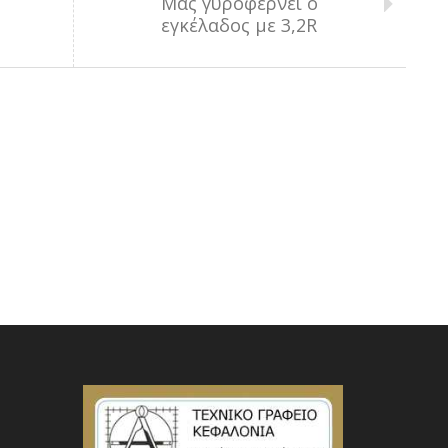
Μας γυροφέρνει ο
εγκέλαδος με 3,2R