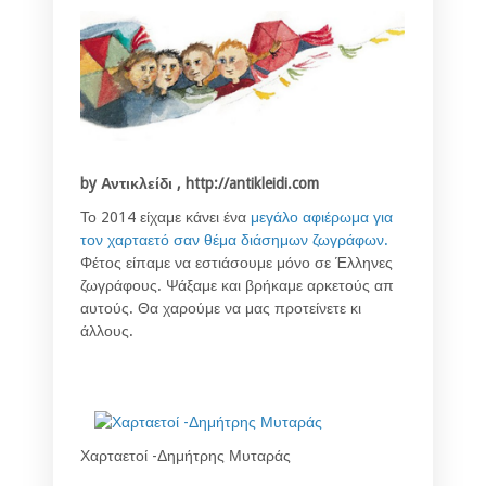
by Αντικλείδι , http://antikleidi.com
Το 2014 είχαμε κάνει ένα
μεγάλο αφιέρωμα για
τον χαρταετό σαν θέμα διάσημων ζωγράφων.
Φέτος είπαμε να εστιάσουμε μόνο σε Έλληνες
ζωγράφους. Ψάξαμε και βρήκαμε αρκετούς απ
αυτούς. Θα χαρούμε να μας προτείνετε κι
άλλους.
Χαρταετοί -Δημήτρης Μυταράς