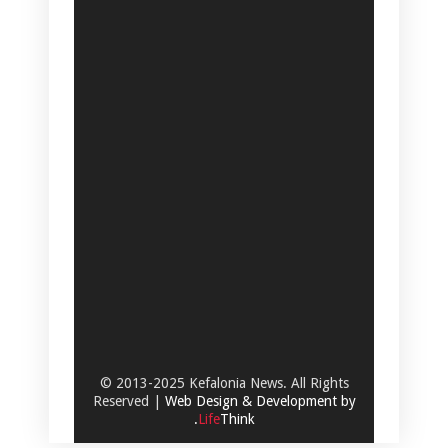
© 2013-2025 Kefalonia News. All Rights
Reserved |
Web Design & Development by
.
Life
Think