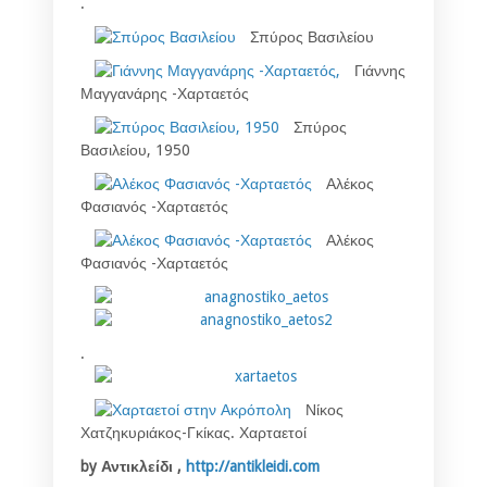
.
Σπύρος Βασιλείου
Γιάννης
Μαγγανάρης -Χαρταετός
Σπύρος
Βασιλείου, 1950
Αλέκος
Φασιανός -Χαρταετός
Αλέκος
Φασιανός -Χαρταετός
.
Νίκος
Χατζηκυριάκος-Γκίκας. Χαρταετοί
by Αντικλείδι ,
http://antikleidi.com