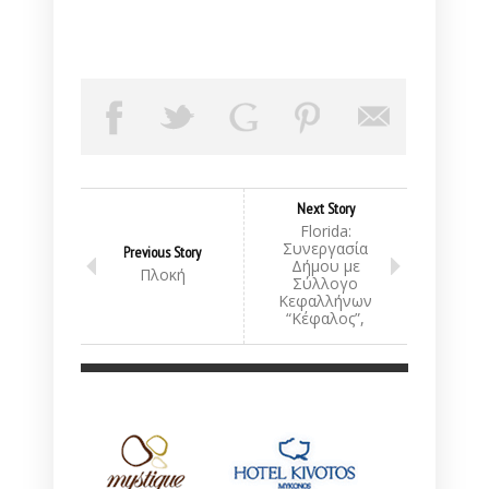
Next Story
Florida:
Συνεργασία
Previous Story
Δήμου με
Πλοκή
Σύλλογο
Κεφαλλήνων
“Κέφαλος”,