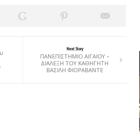
Next Story
υ
ΠΑΝΕΠΙΣΤΗΜΙΟ ΑΙΓΑΙΟΥ –
ΔΙΑΛΕΞΗ ΤΟΥ ΚΑΘΗΓΗΤΗ
ο
ΒΑΣΙΛΗ ΦΙΟΡΑΒΑΝΤΕ