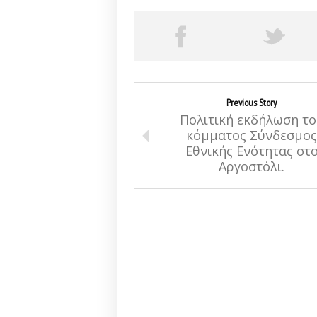
Previous Story
Πολιτική εκδήλωση το
κόμματος Σύνδεσμος
Εθνικής Ενότητας στ
Αργοστόλι.