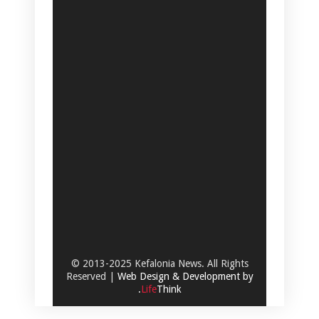
© 2013-2025 Kefalonia News. All Rights
Reserved |
Web Design & Development by
.
Life
Think