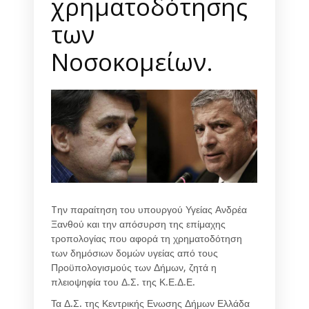
χρηματοδότησης
των
Νοσοκομείων.
Tην παραίτηση του υπουργού Υγείας Ανδρέα
Ξανθού και την απόσυρση της επίμαχης
τροπολογίας που αφορά τη χρηματοδότηση
των δημόσιων δομών υγείας από τους
Προϋπολογισμούς των Δήμων, ζητά η
πλειοψηφία του Δ.Σ. της Κ.Ε.Δ.Ε.
Τα Δ.Σ. της Κεντρικής Ενωσης Δήμων Ελλάδα