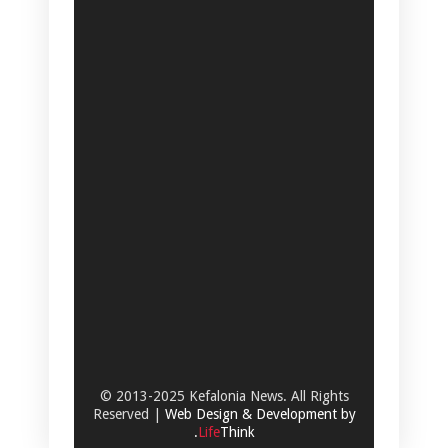
© 2013-2025 Kefalonia News. All Rights
Reserved |
Web Design & Development by
.
Life
Think