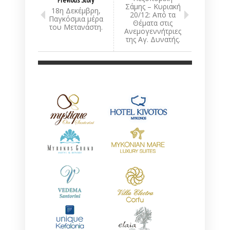
Σάμης – Κυριακή
18η Δεκέμβρη,
20/12: Από τα
Παγκόσμια μέρα
Θέματα στις
του Μετανάστη.
Ανεμογεννήτριες
της Αγ. Δυνατής.