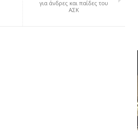
για άνδρες και παίδες του
ΑΣΚ