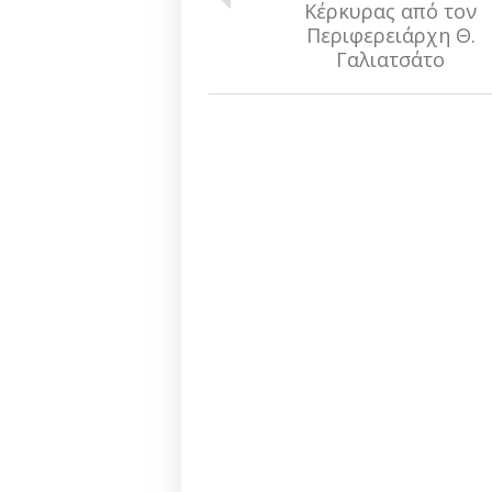
Κέρκυρας από τον
Περιφερειάρχη Θ.
Γαλιατσάτο