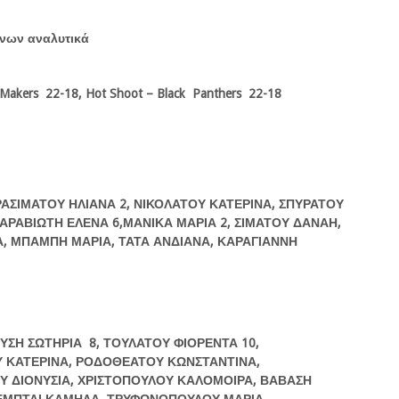
νων αναλυτικά
 Makers 22-18, Hot Shoot – Black Panthers 22-18
ΡΑΣΙΜΑΤΟΥ ΗΛΙΑΝΑ 2, ΝΙΚΟΛΑΤΟΥ ΚΑΤΕΡΙΝΑ, ΣΠΥΡΑΤΟΥ
ΑΡΑΒΙΩΤΗ ΕΛΕΝΑ 6,ΜΑΝΙΚΑ ΜΑΡΙΑ 2, ΣΙΜΑΤΟΥ ΔΑΝΑΗ,
Α, ΜΠΑΜΠΗ ΜΑΡΙΑ, ΤΑΤΑ ΑΝΔΙΑΝΑ, ΚΑΡΑΓΙΑΝΝΗ
ΟΥΣΗ ΣΩΤΗΡΙΑ 8, ΤΟΥΛΑΤΟΥ ΦΙΟΡΕΝΤΑ 10,
Υ ΚΑΤΕΡΙΝΑ, ΡΟΔΟΘΕΑΤΟΥ ΚΩΝΣΤΑΝΤΙΝΑ,
Υ ΔΙΟΝΥΣΙΑ, ΧΡΙΣΤΟΠΟΥΛΟΥ ΚΑΛΟΜΟΙΡΑ, ΒΑΒΑΣΗ
ΡΕΜΠΤΑΙ ΚΑΜΗΛΑ, ΤΡΥΦΩΝΟΠΟΥΛΟΥ ΜΑΡΙΑ,