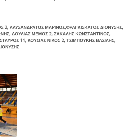
ΟΣ
2,
ΑΛΥΣΑΝΔΡΑΤΟΣ
ΜΑΡΙΝΟΣ
,
ΦΡΑΓΚΙΣΚΑΤΟΣ
ΔΙΟΝΥΣΗΣ
,
ΩΝΗΣ
,
ΔΟΥΛΙΑΣ
ΜΕΜΟΣ
2,
ΣΑΚΑΛΗΣ
ΚΩΝΣΤΑΝΤΙΝΟΣ
,
ΣΤΑΥΡΟΣ
11,
ΚΟΥΣΙΑΣ
ΝΙΚΟΣ
2,
ΤΣΙΜΠΟΥΚΗΣ
ΒΑΣΙΛΗΣ
,
ΔΙΟΝΥΣΗΣ