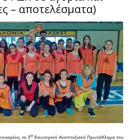
ες – αποτελέσματα)
ο
ρουαρίου, το 3
Εσωτερικό Αναπτυξιακό Πρωτάθλημα του