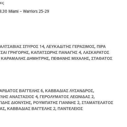
ες
8.30 Miami – Warriors 25-29
ΑΛΤΣΑΒΙΑΣ ΣΠΥΡΟΣ 14, ΛΕΥΚΑΔΙΤΗΣ ΓΕΡΑΣΙΜΟΣ, ΠΙΡΑ
ΙΤΣΑΙ ΓΡΗΓΟΡΗΣ, ΚΑΠΑΤΣΩΡΗΣ ΠΑΝΑΓΗΣ 4, ΛΑΣΚΑΡΑΤΟΣ
, ΚΑΡΑΜΑΛΗΣ ΔΗΜΗΤΡΗΣ, ΠΕΦΑΝΗΣ ΜΙΧΑΛΗΣ, ΣΤΑΘΑΤΟΣ
ΝΑΡΔΑΤΟΣ ΒΑΓΓΕΛΗΣ 6, ΚΑΒΒΑΔΙΑΣ ΛΥΣΑΝΔΡΟΣ,
ΛΗΣ ΑΝΑΣΤΑΣΙΟΣ 4, ΓΕΡΟΛΥΜΑΤΟΣ ΛΕΩΝΙΔΑΣ 2,
ΙΔΗΣ ΔΙΟΝΥΣΗΣ, ΡΟΥΜΠΑΤΗΣ ΓΙΑΝΝΗΣ 2, ΣΤΑΜΑΤΕΛΑΤΟΣ
ΑΣ, ΚΑΒΒΑΔΙΑΣ ΒΑΓΓΕΛΗΣ 2, ΠΑΝΤΕΛΕΙΟΣ