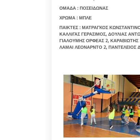
ΟΜΑΔΑ
:
ΠΟΣΕΙΔΩΝΑΣ
ΧΡΩΜΑ
:
ΜΠΛΕ
ΠΑΙΚΤΕΣ
:
ΜΑΤΡΑΓΚΟΣ
ΚΩΝΣΤΑΝΤΙΝ
ΚΑΛΛΙΓΑΣ
ΓΕΡΑΣΙΜΟΣ
,
ΔΟΥΛΙΑΣ
ΑΝΤ
ΓΙΑΛΟΥΜΗΣ
ΟΡΦΕΑΣ
2,
ΚΑΡΑΒΙΩΤΗΣ
ΛΑΜΑΙ
ΛΕΟΝΑΡΝΤΟ
2,
ΠΑΝΤΕΛΕΙΟΣ