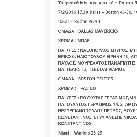
Τουρνουά Μίνι αγωνιστικό – Παμπαίδ
7/2/2016 17.30 Dallas – Boston 46-30, 1
Dallas – Boston 46-30
ΟΜΑΔΑ : DALLAS MAVERICKS
ΧΡΩΜΑ : ΜΠΛΕ
ΠΑΙΚΤΕΣ : ΝΑΣΟΠΟΥΛΟΣ ΣΠΥΡΟΣ, ΜΠ
ΕΡΙΚΟ 6, ΗΛΙΟΠΟΥΛΟΥ ΕΙΡΗΝΗ 10, Λ
ΠΑΥΛΟΣ, ΜΟΥΡΕΛΑΤΟΣ ΠΑΝΑΓΙΩΤΗΣ
ΒΑΓΓΕΛΗΣ 12, ΤΣΕΝΟΛΙ ΜΑΡΙΟΣ
ΟΜΑΔΑ : BOSTON CELTICS
ΧΡΩΜΑ : ΠΡΑΣΙΝΟ
ΠΑΙΚΤΕΣ : ΡΟΥΧΩΤΑΣ ΓΕΡΑΣΙΜΟΣ,ΛΙ
ΠΑΓΟΥΛΑΤΟΣ ΓΕΡΑΣΙΜΟΣ 14, ΣΤΑΜΟΥ
ΒΕΖΥΡΓΙΑΝΟΠΟΥΛΟΣ ΠΕΤΡΟΣ, ΒΟΥΡΓ
ΚΩΝΣΤΑΝΤΙΝΟΣ, ΣΤΥΛΙΑΝΕΣΗΣ ΝΙΚΟΛ
ΚΩΝΣΤΑΝΤΙΝΟΣ.
Miami – Warriors 25-29