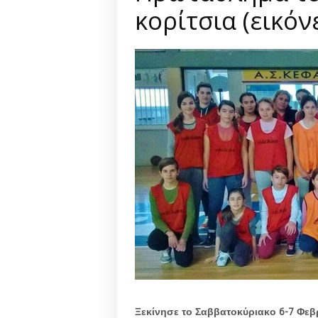
κορίτσια (εικόν
Ξεκίνησε το Σαββατοκύριακο 6-7 Φεβ