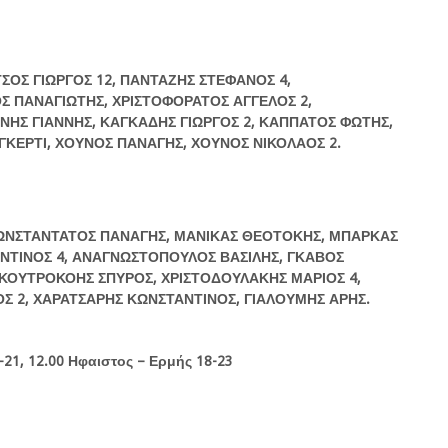
ΤΣΟΣ ΓΙΩΡΓΟΣ 12, ΠΑΝΤΑΖΗΣ ΣΤΕΦΑΝΟΣ 4,
Σ ΠΑΝΑΓΙΩΤΗΣ, ΧΡΙΣΤΟΦΟΡΑΤΟΣ ΑΓΓΕΛΟΣ 2,
ΙΝΗΣ ΓΙΑΝΝΗΣ, ΚΑΓΚΑΔΗΣ ΓΙΩΡΓΟΣ 2, ΚΑΠΠΑΤΟΣ ΦΩΤΗΣ,
ΚΕΡΤΙ, ΧΟΥΝΟΣ ΠΑΝΑΓΗΣ, ΧΟΥΝΟΣ ΝΙΚΟΛΑΟΣ 2.
ΩΝΣΤΑΝΤΑΤΟΣ
ΠΑΝΑΓΗΣ
,
ΜΑΝΙΚΑΣ
ΘΕΟΤΟΚΗΣ
,
ΜΠΑΡΚΑΣ
ΝΤΙΝΟΣ
4,
ΑΝΑΓΝΩΣΤΟΠΟΥΛΟΣ
ΒΑΣΙΛΗΣ
,
ΓΚΑΒΟΣ
ΚΟΥΤΡΟΚΟΗΣ
ΣΠΥΡΟΣ
,
ΧΡΙΣΤΟΔΟΥΛΑΚΗΣ
ΜΑΡΙΟΣ
4,
ΟΣ
2,
ΧΑΡΑΤΣΑΡΗΣ
ΚΩΝΣΤΑΝΤΙΝΟΣ
,
ΓΙΑΛΟΥΜΗΣ
ΑΡΗΣ
.
-21, 12.00 Ηφαιστος – Ερμής 18-23