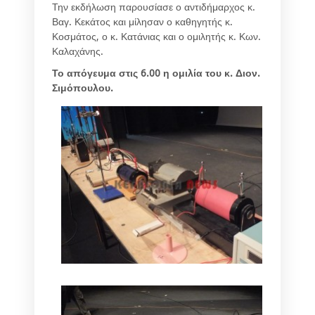
Την εκδήλωση παρουσίασε ο αντιδήμαρχος κ.
Βαγ. Κεκάτος και μίλησαν ο καθηγητής κ.
Κοσμάτος, ο κ. Κατάνιας και ο ομιλητής κ. Κων.
Καλαχάνης.
Το απόγευμα στις 6.00 η ομιλία του κ. Διον.
Σιμόπουλου.