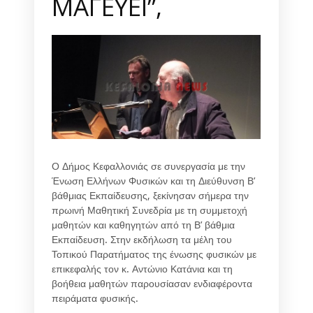
ΜΑΓΕΥΕΙ”,
Ο Δήμος Κεφαλλονιάς σε συνεργασία με την
Ένωση Ελλήνων Φυσικών και τη Διεύθυνση Β’
βάθμιας Εκπαίδευσης, ξεκίνησαν σήμερα την
πρωινή Μαθητική Συνεδρία με τη συμμετοχή
μαθητών και καθηγητών από τη Β’ βάθμια
Εκπαίδευση. Στην εκδήλωση τα μέλη του
Τοπικού Παρατήματος της ένωσης φυσικών με
επικεφαλής τον κ. Αντώνιο Κατάνια και τη
βοήθεια μαθητών παρουσίασαν ενδιαφέροντα
πειράματα φυσικής.