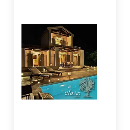
CANAVES OIA | DISCOVER THE BEST