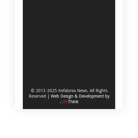
© 2013-2025 Kefalonia News. All Rights
Reserved |
Web Design & Development by
.
Life
Think