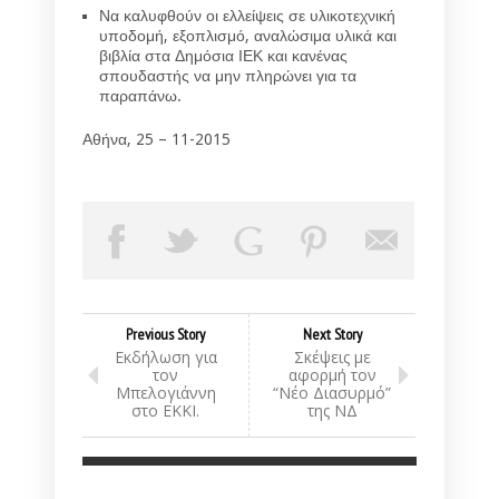
Να καλυφθούν οι ελλείψεις σε υλικοτεχνική
υποδομή, εξοπλισμό, αναλώσιμα υλικά και
βιβλία στα Δημόσια ΙΕΚ και κανένας
σπουδαστής να μην πληρώνει για τα
παραπάνω.
Αθήνα, 25 – 11-2015
Previous Story
Next Story
Εκδήλωση για
Σκέψεις με
τον
αφορμή τον
Μπελογιάννη
“Νέο Διασυρμό”
στο ΕΚΚΙ.
της ΝΔ