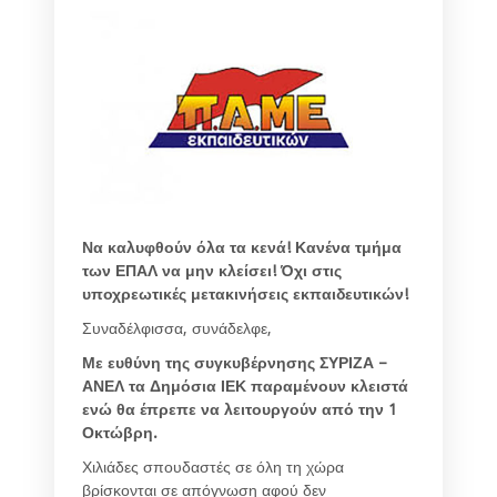
Να καλυφθούν όλα τα κενά!
Κανένα τμήμα
των ΕΠΑΛ να μην κλείσει!
Όχι στις
υποχρεωτικές μετακινήσεις εκπαιδευτικών!
Συναδέλφισσα, συνάδελφε,
Με ευθύνη της συγκυβέρνησης ΣΥΡΙΖΑ –
ΑΝΕΛ τα Δημόσια ΙΕΚ παραμένουν κλειστά
ενώ θα έπρεπε να λειτουργούν από την 1
Οκτώβρη
.
Χιλιάδες σπουδαστές σε όλη τη χώρα
βρίσκονται σε απόγνωση αφού δεν