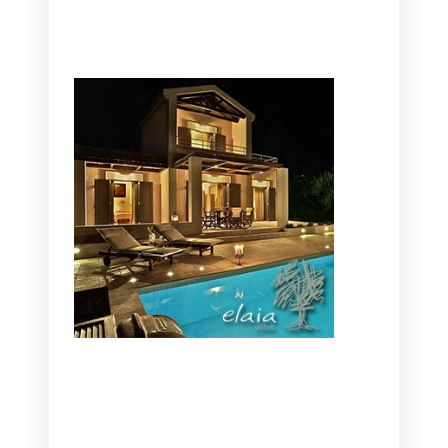
CANAVES OIA | DISCOVER THE BEST