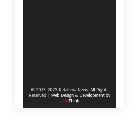
© 2013-2025 Kefalonia News. All Rights
Reserved |
Web Design & Development by
.
Life
Think