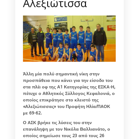
Αλεξιώτισσα
Άλλη μία πολύ σημαντική νίκη στην
προσπάθεια που κάνει για την είσοδο του
στα πλέι οφ της Α1 Κατηγορίας της ΕΣΚΑ-Η,
πέτυχε ο Αθλητικός Σύλλογος Κεφαλονιά, ο
οποίος επικράτησε στο κλειστό της
«Αλεξιώτισσας» του Προφήτη Ηλία/ΠΑΟΚ
με 69-62.
Ο ΑΣΚ βρήκε τις λύσεις του στην
επανάληψη με τον Νικόλα Βαλλιανάτο, ο
οποίος σημείωσε τους 23 από τους 26