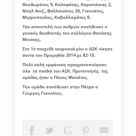
Θεοδωράτος 9, Καλαφάτης, Καραπέτσας 2,
Ντιηλ Αντζ., Βαλλιανάτος 26, Γιαννάτος,
Μητροπουλος, Καβαλλιεράτος 6.
Την αποστολή των ανδρών συνόδευσε ο
γενικός διευθυντής του συλλόγου Θανάσης
Μουίκης.
Στο 1
o
παιχνίδι τουρνουά μίνι ο ΑΣΚ νίκησε
άνετα τον Προμηθέα 2014 με 82-10.
Πολύ καλή εμφάνιση πραγματοποίησαν
όλα τα παιδιά του ΑΣΚ. Προπονητής της
ομάδας ήταν ο Πάνος Ματιάτος.
Την ομάδα συνόδευσε στην Πάτρα ο
Γιώργος Γιαννάτος.