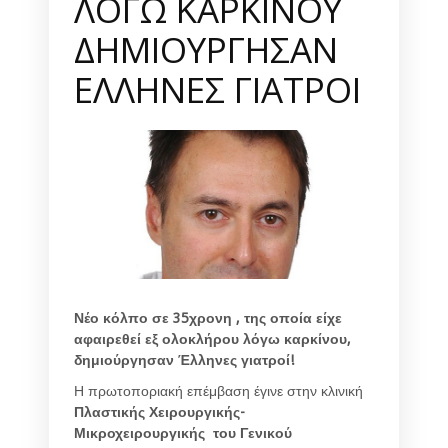
ΛΟΓΩ ΚΑΡΚΙΝΟΥ
ΔΗΜΙΟΥΡΓΗΣΑΝ
ΕΛΛΗΝΕΣ ΓΙΑΤΡΟΙ
Νέο κόλπο σε 35χρονη , της οποία είχε
αφαιρεθεί εξ ολοκλήρου λόγω καρκίνου,
δημιούργησαν Έλληνες γιατροί!
Η πρωτοποριακή επέμβαση έγινε στην κλινική
Πλαστικής Χειρουργικής-
Μικροχειρουργικής
του Γενικού