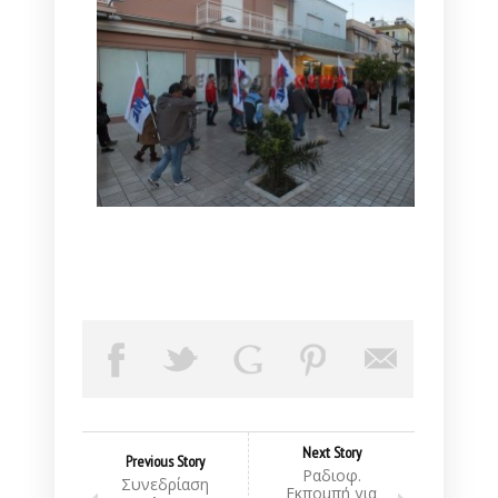
Next Story
Previous Story
Ραδιοφ.
Συνεδρίαση
Εκπομπή για