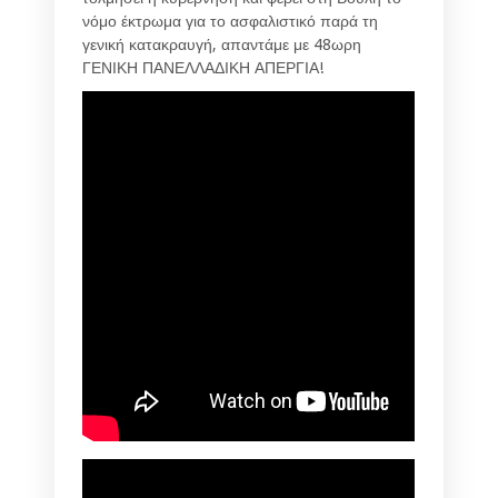
νόμο έκτρωμα για το ασφαλιστικό παρά τη
γενική κατακραυγή, απαντάμε με 48ωρη
ΓΕΝΙΚΗ ΠΑΝΕΛΛΑΔΙΚΗ ΑΠΕΡΓΙΑ!