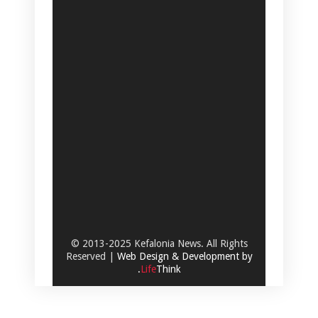
© 2013-2025 Kefalonia News. All Rights
Reserved |
Web Design & Development by
.
Life
Think