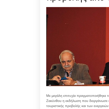
Με μεγάλη επιτυχία πραγματοποιήθηκε τ
Ζακύνθου η εκδήλωση που διοργάνωσε η
τουριστικής προβολής και των ενεργειών