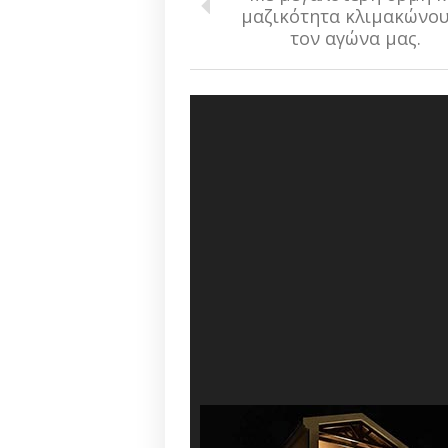
μαζικότητα κλιμακώνο
τον αγώνα μας.