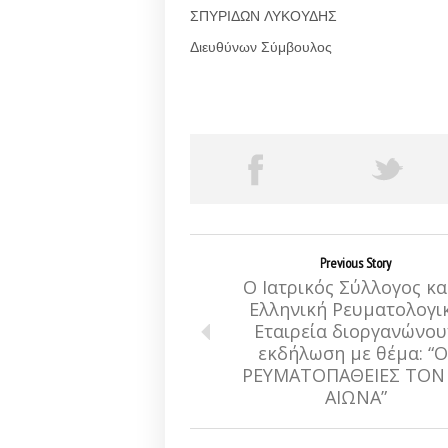
ΣΠΥΡΙΔΩΝ ΛΥΚΟΥΔΗΣ
Διευθύνων Σύμβουλος
Previous Story
Ο Ιατρικός Σύλλογος κα
Ελληνική Ρευματολογι
Εταιρεία διοργανώνου
εκδήλωση με θέμα: “Ο
ΡΕΥΜΑΤΟΠΑΘΕΙΕΣ ΤΟΝ 
ΑΙΩΝΑ”