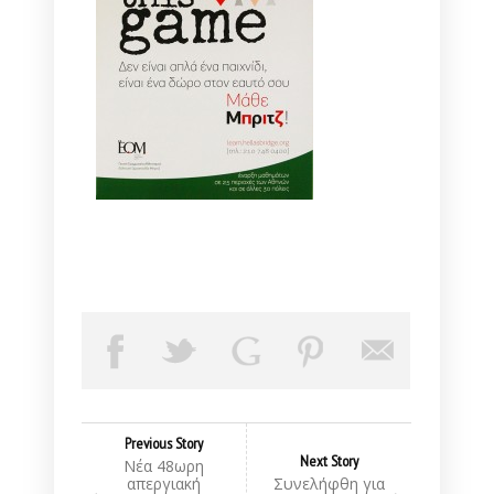
Previous Story
Next Story
Νέα 48ωρη
απεργιακή
Συνελήφθη για