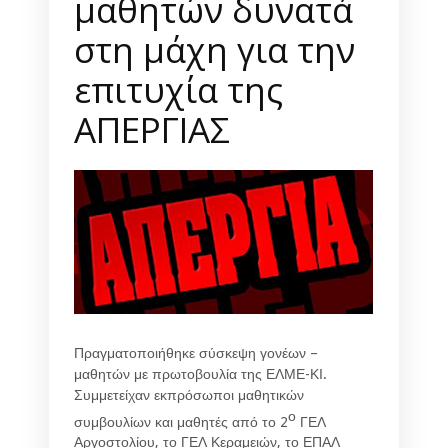
μαθητών δυνατά
στη μάχη για την
επιτυχία της
ΑΠΕΡΓΙΑΣ
Πραγματοποιήθηκε σύσκεψη γονέων –
μαθητών με πρωτοβουλία της ΕΛΜΕ-ΚΙ.
Συμμετείχαν εκπρόσωποι μαθητικών
ο
συμβουλίων και μαθητές από το 2
ΓΕΛ
Αργοστολίου, το ΓΕΛ Κεραμειών, το ΕΠΑΛ