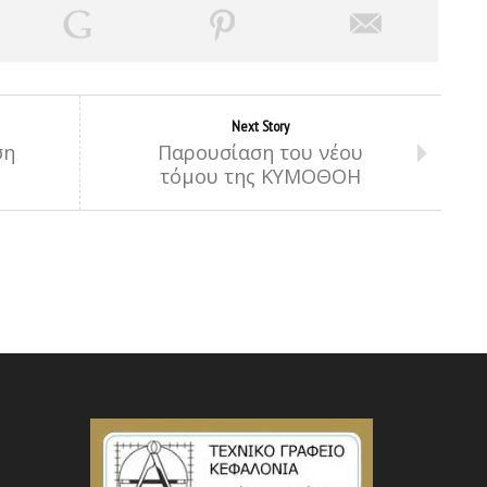
Next Story
ση
Παρουσίαση του νέου
τόμου της ΚΥΜΟΘΟΗ