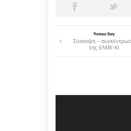
Previous Story
Σύσκεψη – συγκέντρω
της ΕΛΜΕ-ΚΙ